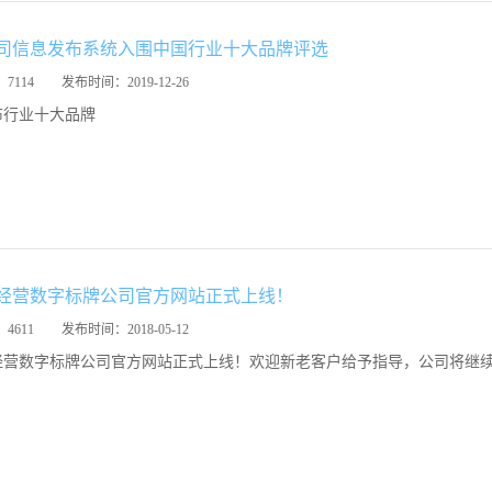
司信息发布系统入围中国行业十大品牌评选
：
7114
发布时间：
2019-12-26
布行业十大品牌
经营数字标牌公司官方网站正式上线！
：
4611
发布时间：
2018-05-12
经营数字标牌公司官方网站正式上线！欢迎新老客户给予指导，公司将继