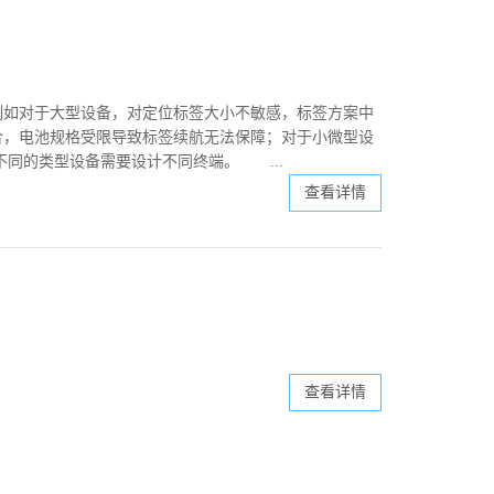
例如对于大型设备，对定位标签大小不敏感，标签方案中
合，电池规格受限导致标签续航无法保障；对于小微型设
不同的类型设备需要设计不同终端。 ...
查看详情
查看详情