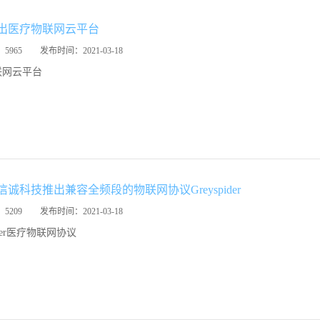
出医疗物联网云平台
：
5965
发布时间：
2021-03-18
联网云平台
诚科技推出兼容全频段的物联网协议Greyspider
：
5209
发布时间：
2021-03-18
pider医疗物联网协议