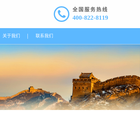
全国服务热线
400-822-8119
关于我们
联系我们