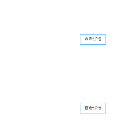
查看详情
查看详情