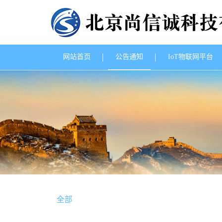
网站首页
公告通知
IoT物联网平台
全部