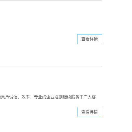
查看详情
续秉承诚信、效率、专业的企业准则继续服务于广大客
查看详情