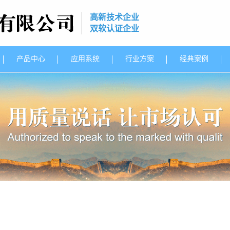
高新技术企业
双软认证企业
产品中心
应用系统
行业方案
经典案例