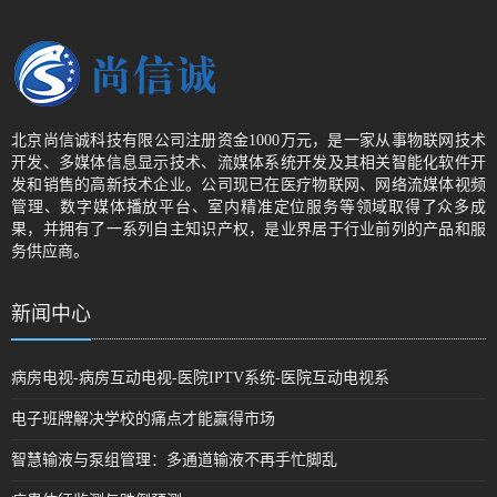
北京尚信诚科技有限公司注册资金1000万元，是一家从事物联网技术
开发、多媒体信息显示技术、流媒体系统开发及其相关智能化软件开
发和销售的高新技术企业。公司现已在医疗物联网、网络流媒体视频
管理、数字媒体播放平台、室内精准定位服务等领域取得了众多成
果，并拥有了一系列自主知识产权，是业界居于行业前列的产品和服
务供应商。
新闻中心
病房电视-病房互动电视-医院IPTV系统-医院互动电视系
电子班牌解决学校的痛点才能赢得市场
智慧输液与泵组管理：多通道输液不再手忙脚乱