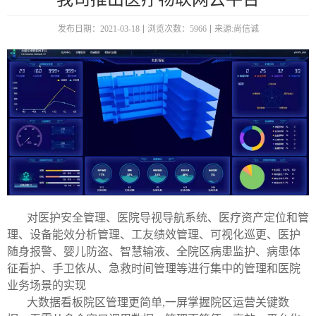
发布日期：2021-03-18
浏览次数：5966
来源:尚信诚
对医护安全管理、医院导视导航系统、医疗资产定位和管
理、设备能效分析管理、工友绩效管理、可视化巡更、医护
随身报警、婴儿防盗、智慧输液、全院区病患监护、病患体
征看护、手卫依从、急救时间管理等进行集中的管理和医院
业务场景的实现
大数据看板院区管理更简单,一屏掌握院区运营关键数