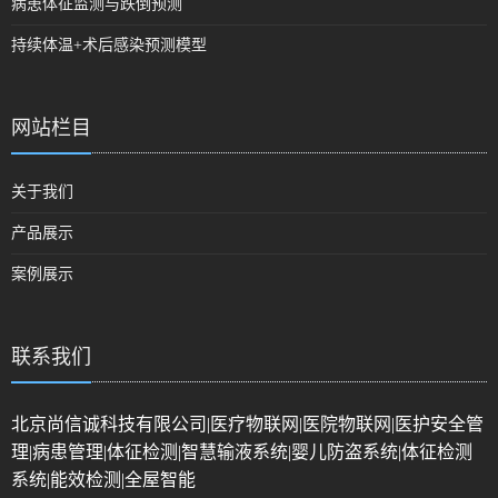
病患体征监测与跌倒预测
持续体温+术后感染预测模型
网站栏目
关于我们
产品展示
案例展示
联系我们
北京尚信诚科技有限公司|医疗物联网|医院物联网|医护安全管
理|病患管理|体征检测|智慧输液系统|婴儿防盗系统|体征检测
系统|能效检测|全屋智能