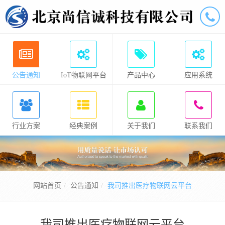
公告通知
IoT物联网平台
产品中心
应用系统
行业方案
经典案例
关于我们
联系我们
网站首页
公告通知
我司推出医疗物联网云平台
我司推出医疗物联网云平台