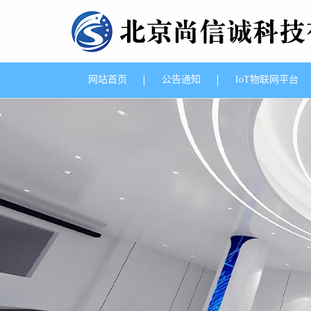
网站首页
公告通知
IoT物联网平台