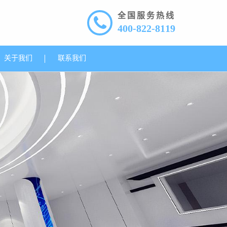
全国服务热线
400-822-8119
关于我们
联系我们