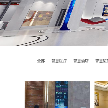
全部
智慧医疗
智慧酒店
智慧监
|
|
|