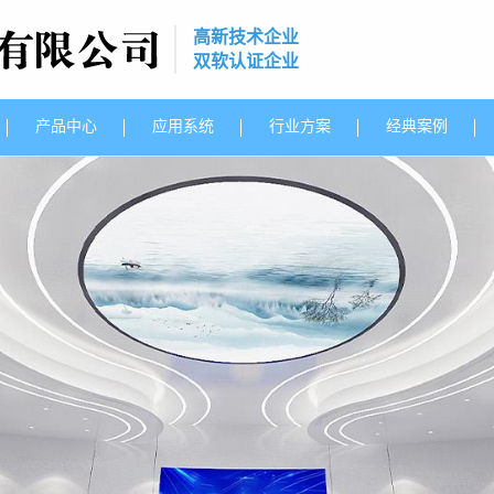
高新技术企业
双软认证企业
产品中心
应用系统
行业方案
经典案例