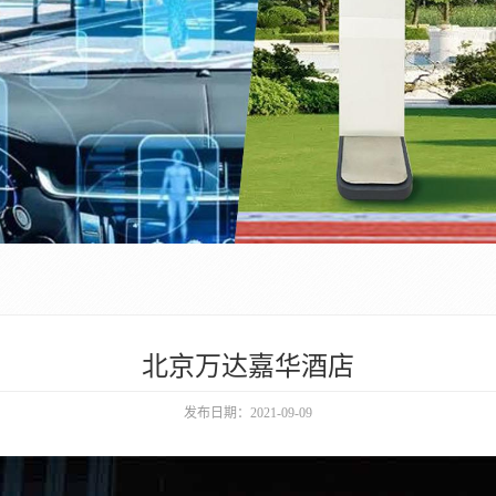
北京万达嘉华酒店
发布日期：2021-09-09