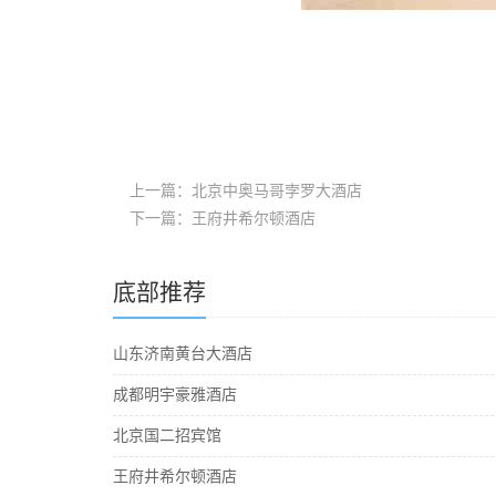
上一篇：北京中奥马哥孛罗大酒店
下一篇：王府井希尔顿酒店
底部推荐
山东济南黄台大酒店
成都明宇豪雅酒店
北京国二招宾馆
王府井希尔顿酒店