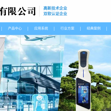
高新技术企业
双软认证企业
产品中心
应用系统
行业方案
经典案例