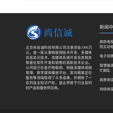
新闻
病房电视
院互动
北京尚信诚科技有限公司注册资金1000万
元，是一家从事物联网技术开发、多媒体
电子班
信息显示技术、流媒体系统开发及其相关
智能化软件开发和销售的高新技术企业。
智慧输
公司现已在医疗物联网、网络流媒体视频
忙脚乱
管理、数字媒体播放平台、室内精准定位
服务等领域取得了众多成果，并拥有了一
病患体
系列自主知识产权，是业界居于行业前列
的产品和服务供应商。
持续体