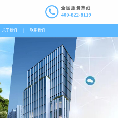
全国服务热线
400-822-8119
关于我们
联系我们