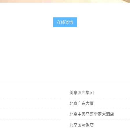
在线咨询
美豪酒店集团
北京广东大厦
北京中奥马哥孛罗大酒店
北京国际饭店