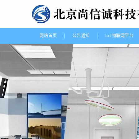
网站首页
公告通知
IoT物联网平台